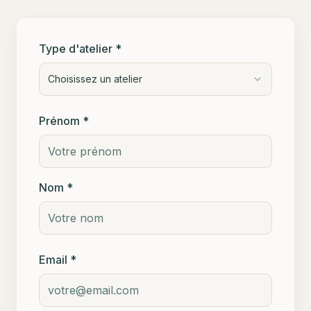
Type d'atelier *
Choisissez un atelier
Prénom *
Nom *
Email *