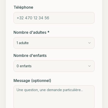
Téléphone
Nombre d'adultes *
1
adulte
Nombre d'enfants
0
enfants
Message (optionnel)