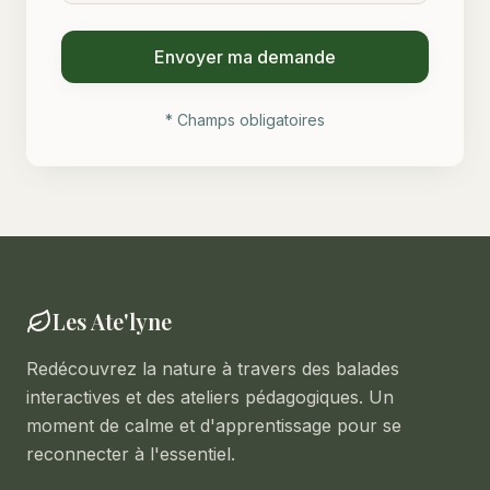
Envoyer ma demande
* Champs obligatoires
Les Ate'lyne
Redécouvrez la nature à travers des balades
interactives et des ateliers pédagogiques. Un
moment de calme et d'apprentissage pour se
reconnecter à l'essentiel.