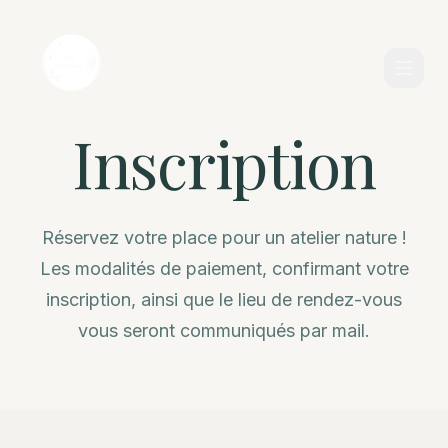
Les Ate'Lyne
Inscription
Réservez votre place pour un atelier nature !
Les modalités de paiement, confirmant votre
inscription, ainsi que le lieu de rendez-vous
vous seront communiqués par mail.