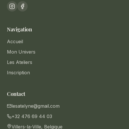
Navigation
Accueil
Mon Univers
Les Ateliers
Inscription
Contact
lesatelyne@gmail.com
+32 476 69 44 03
Villers-la-Ville, Belgique